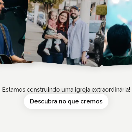
Estamos construindo uma igreja extraordinária!
Descubra no que cremos