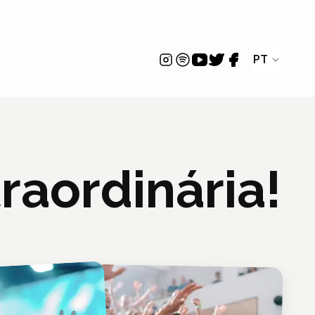
raordinária!