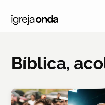
Bíblica, ac